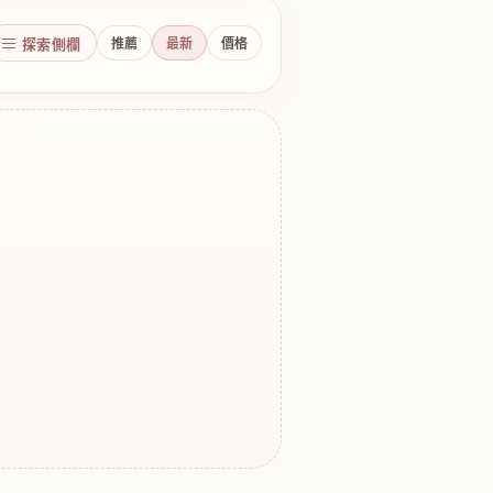
探索側欄
推薦
最新
價格