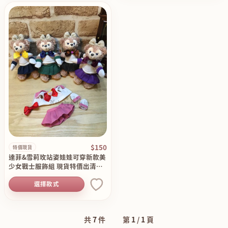
$150
特價現貨
達菲&雪莉玫站姿娃娃可穿新款美
少女戰士服飾組 現貨特價出清原
價490
選擇款式
共
7
件
第
1
/
1
頁