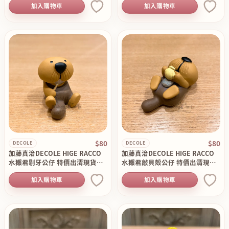
加入購物車
加入購物車
$80
$80
DECOLE
DECOLE
加藤真治DECOLE HIGE RACCO
加藤真治DECOLE HIGE RACCO
水獺君剔牙公仔 特價出清現貨原
水獺君敲貝殼公仔 特價出清現貨
價120
原價120
加入購物車
加入購物車