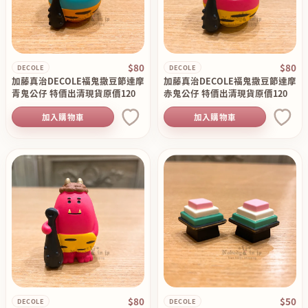
$80
$80
DECOLE
DECOLE
加藤真治DECOLE福鬼撒豆節達摩
加藤真治DECOLE福鬼撒豆節達摩
青鬼公仔 特價出清現貨原價120
赤鬼公仔 特價出清現貨原價120
加入購物車
加入購物車
$80
$50
DECOLE
DECOLE