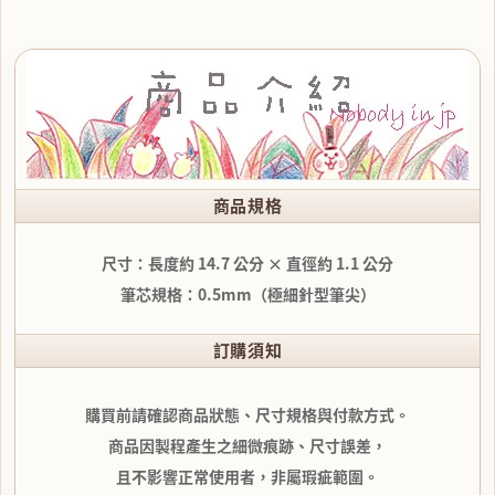
商品規格
尺寸：長度約 14.7 公分 × 直徑約 1.1 公分
筆芯規格：0.5mm（極細針型筆尖）
訂購須知
購買前請確認商品狀態、尺寸規格與付款方式。
商品因製程產生之細微痕跡、尺寸誤差，
且不影響正常使用者，非屬瑕疵範圍。