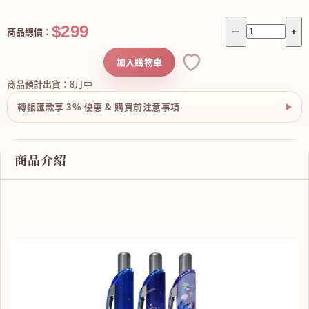
$299
商品總價：
－
+
加入購物車
商品預計出貨：
8月中
轉帳匯款享 3% 優惠 & 購買前注意事項
商品介紹