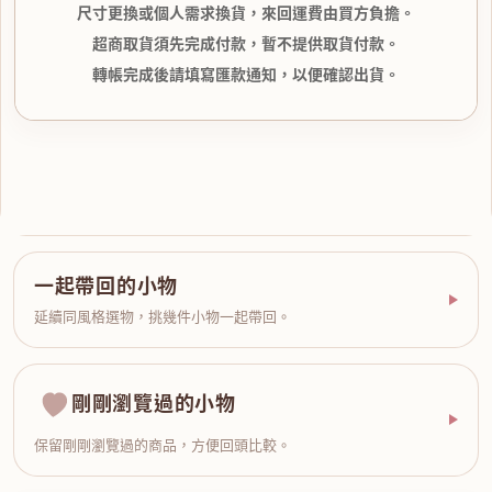
尺寸更換或個人需求換貨，來回運費由買方負擔。
超商取貨須先完成付款，暫不提供取貨付款。
轉帳完成後請填寫匯款通知，以便確認出貨。
一起帶回的小物
延續同風格選物，挑幾件小物一起帶回。
剛剛瀏覽過的小物
保留剛剛瀏覽過的商品，方便回頭比較。