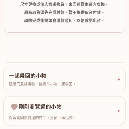
尺寸更換或個人需求換貨，來回運費由買方負擔。
超商取貨須先完成付款，暫不提供取貨付款。
轉帳完成後請填寫匯款通知，以便確認出貨。
一起帶回的小物
延續同風格選物，挑幾件小物一起帶回。
剛剛瀏覽過的小物
保留剛剛瀏覽過的商品，方便回頭比較。