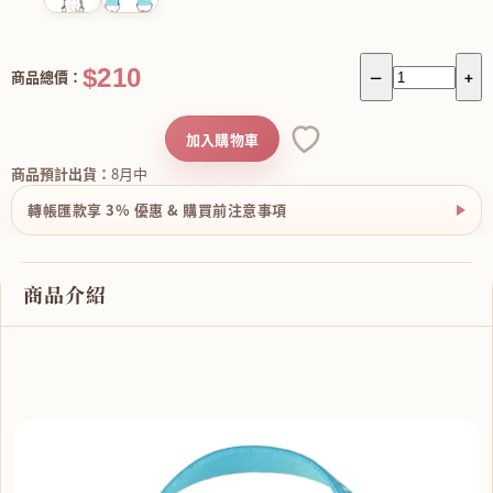
$210
商品總價：
－
+
加入購物車
商品預計出貨：
8月中
轉帳匯款享 3% 優惠 & 購買前注意事項
商品介紹