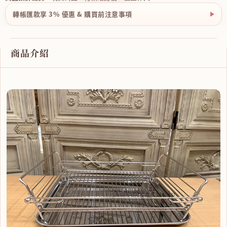
轉帳匯款享 3% 優惠 & 購買前注意事項
商品介紹