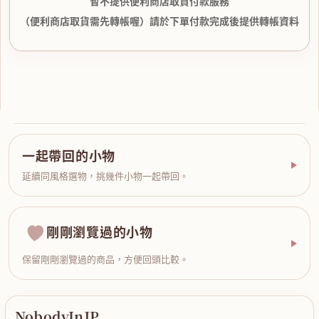
暫不提供便利商店取貨付款服務
（便利商店取貨需先轉帳喔）請於下單付款完成後提供轉帳資料
一起帶回的小物
延續同風格選物，挑幾件小物一起帶回。
剛剛瀏覽過的小物
保留剛剛瀏覽過的商品，方便回頭比較。
NobodyInJP