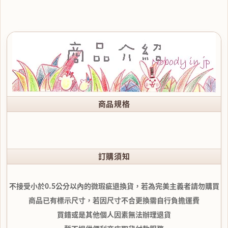
商品規格
訂購須知
不接受小於0.5公分以內的微瑕疵退換貨，若為完美主義者請勿購買
商品已有標示尺寸，若因尺寸不合更換需自行負擔運費
買錯或是其他個人因素無法辦理退貨