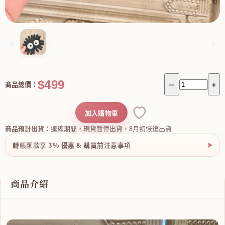
‹
›
$499
商品總價：
－
+
加入購物車
商品預計出貨：
連線期間，現貨暫停出貨，8月初恢復出貨
轉帳匯款享 3% 優惠 & 購買前注意事項
商品介紹