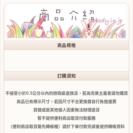
商品規格
訂購須知
不接受小於0.5公分以內的微瑕疵退換貨，若為完美主義者請勿購買
商品已有標示尺寸，若因尺寸不合更換需自行負擔運費
買錯或是其他個人因素無法辦理退貨
暫不提供便利商店取貨付款服務
（便利商店取貨需先轉帳喔）請於下單付款完成後提供轉帳資料