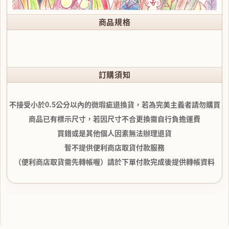
商品規格
訂購須知
不接受小於0.5公分以內的微瑕疵退換貨，若為完美主義者請勿購買
商品已有標示尺寸，若因尺寸不合更換需自行負擔運費
買錯或是其他個人因素無法辦理退貨
暫不提供便利商店取貨付款服務
（便利商店取貨需先轉帳喔）請於下單付款完成後提供轉帳資料