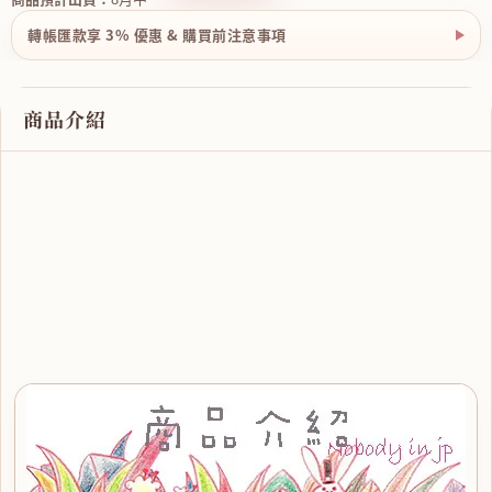
轉帳匯款享 3% 優惠 & 購買前注意事項
商品介紹