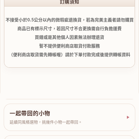
訂購須知
不接受小於0.5公分以內的微瑕疵退換貨，若為完美主義者請勿購買
商品已有標示尺寸，若因尺寸不合更換需自行負擔運費
買錯或是其他個人因素無法辦理退貨
暫不提供便利商店取貨付款服務
（便利商店取貨需先轉帳喔）請於下單付款完成後提供轉帳資料
一起帶回的小物
延續同風格選物，挑幾件小物一起帶回。