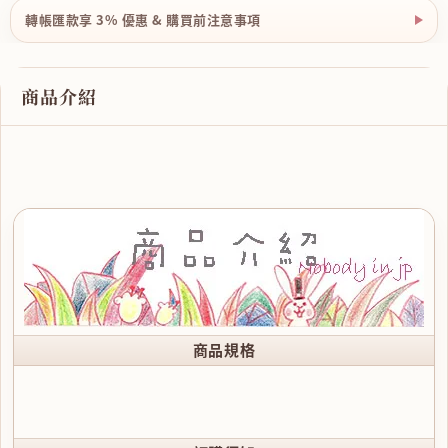
轉帳匯款享 3% 優惠 & 購買前注意事項
商品介紹
商品規格