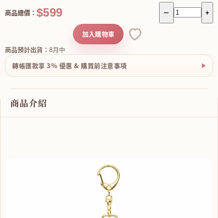
$599
商品總價：
－
+
加入購物車
商品預計出貨：
8月中
轉帳匯款享 3% 優惠 & 購買前注意事項
商品介紹