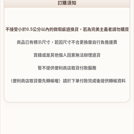
訂購須知
不接受小於0.5公分以內的微瑕疵退換貨，若為完美主義者請勿購買
商品已有標示尺寸，若因尺寸不合更換需自行負擔運費
買錯或是其他個人因素無法辦理退貨
暫不提供便利商店取貨付款服務
（便利商店取貨需先轉帳喔）請於下單付款完成後提供轉帳資料