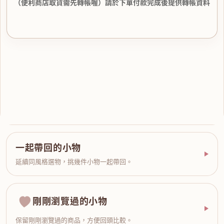
（便利商店取貨需先轉帳喔）請於下單付款完成後提供轉帳資料
一起帶回的小物
延續同風格選物，挑幾件小物一起帶回。
剛剛瀏覽過的小物
保留剛剛瀏覽過的商品，方便回頭比較。