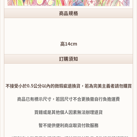
商品規格
高14cm
訂購須知
不接受小於0.5公分以內的微瑕疵退換貨，若為完美主義者請勿購買
商品已有標示尺寸，若因尺寸不合更換需自行負擔運費
買錯或是其他個人因素無法辦理退貨
暫不提供便利商店取貨付款服務