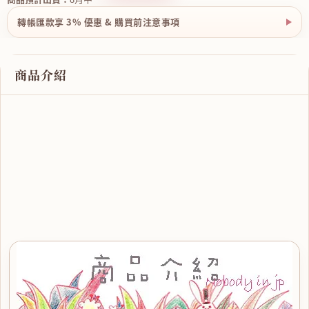
轉帳匯款享 3% 優惠 & 購買前注意事項
商品介紹