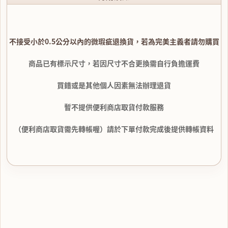
不接受小於0.5公分以內的微瑕疵退換貨，若為完美主義者請勿購買
商品已有標示尺寸，若因尺寸不合更換需自行負擔運費
買錯或是其他個人因素無法辦理退貨
暫不提供便利商店取貨付款服務
（便利商店取貨需先轉帳喔）請於下單付款完成後提供轉帳資料