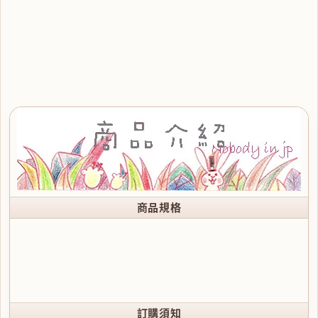
商品規格
訂購須知