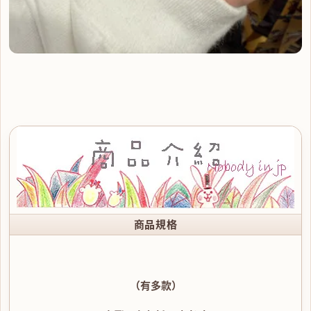
商品規格
（有多款）