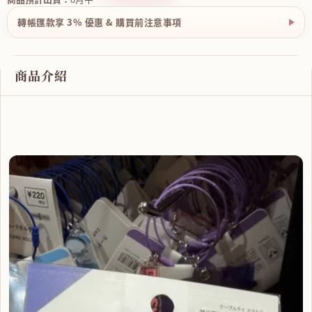
轉帳匯款享 3% 優惠 & 購買前注意事項
商品介紹