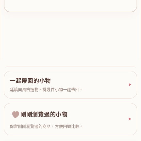
一起帶回的小物
延續同風格選物，挑幾件小物一起帶回。
剛剛瀏覽過的小物
保留剛剛瀏覽過的商品，方便回頭比較。