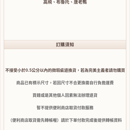
高飛、布魯托、唐老鴨
訂購須知
不接受小於0.5公分以內的微瑕疵退換貨，若為完美主義者請勿購買
商品已有標示尺寸，若因尺寸不合更換需自行負擔運費
買錯或是其他個人因素無法辦理退貨
暫不提供便利商店取貨付款服務
（便利商店取貨需先轉帳喔）請於下單付款完成後提供轉帳資料