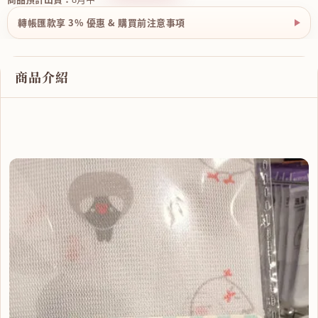
轉帳匯款享 3% 優惠 & 購買前注意事項
商品介紹