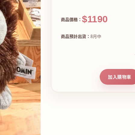
$1190
商品價格：
商品預計出貨：
8月中
加入購物車