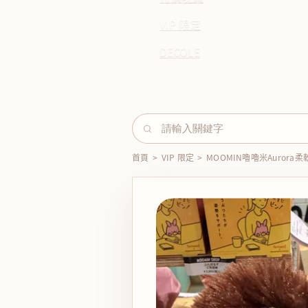
VIP 限定
DECOLE
首頁
>
VIP 限定
>
MOOMIN嚕嚕米Aurora