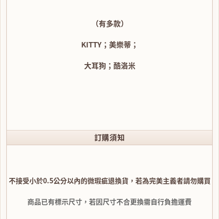
（有多款）
KITTY；美樂蒂；
大耳狗；酷洛米
訂購須知
不接受小於0.5公分以內的微瑕疵退換貨，若為完美主義者請勿購買
商品已有標示尺寸，若因尺寸不合更換需自行負擔運費