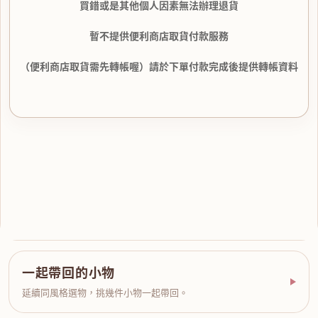
買錯或是其他個人因素無法辦理退貨
暫不提供便利商店取貨付款服務
（便利商店取貨需先轉帳喔）請於下單付款完成後提供轉帳資料
一起帶回的小物
延續同風格選物，挑幾件小物一起帶回。