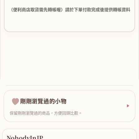
（便利商店取貨需先轉帳喔）請於下單付款完成後提供轉帳資料
剛剛瀏覽過的小物
保留剛剛瀏覽過的商品，方便回頭比較。
NobodyInJP