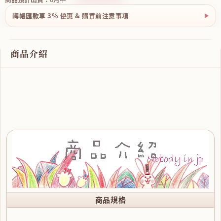
轉帳匯款享 3% 優惠 & 購買前注意事項
商品介紹
商品規格