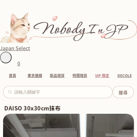
Japan Select
0
首頁
東京連線
新品現貨
特價現貨
VIP 限定
DECOLE
DAISO 30x30cm抹布