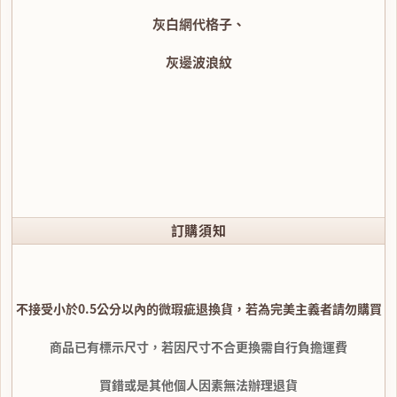
灰白網代格子、
灰邊波浪紋
訂購須知
不接受小於0.5公分以內的微瑕疵退換貨，若為完美主義者請勿購買
商品已有標示尺寸，若因尺寸不合更換需自行負擔運費
買錯或是其他個人因素無法辦理退貨