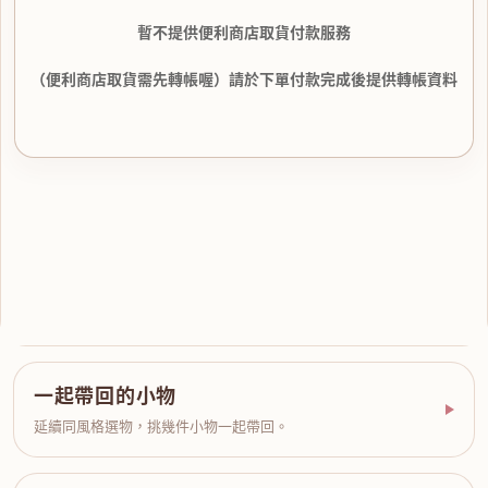
暫不提供便利商店取貨付款服務
（便利商店取貨需先轉帳喔）請於下單付款完成後提供轉帳資料
一起帶回的小物
延續同風格選物，挑幾件小物一起帶回。