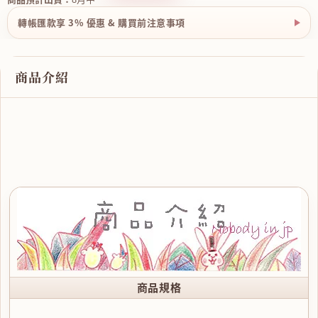
轉帳匯款享 3% 優惠 & 購買前注意事項
商品介紹
商品規格