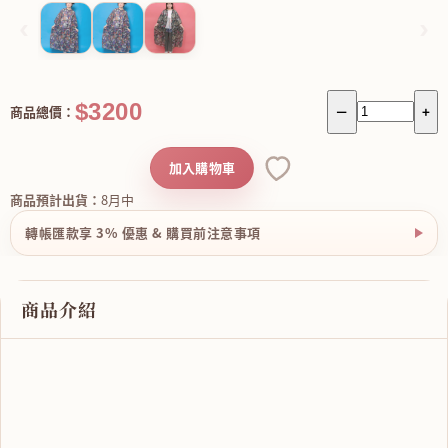
‹
›
$3200
商品總價：
－
+
加入購物車
商品預計出貨：
8月中
轉帳匯款享 3% 優惠 & 購買前注意事項
商品介紹