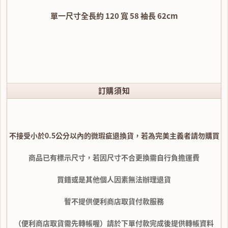
單一尺寸全長約 120 寬 58 袖長 62cm
訂購須知
不接受小於0.5公分以內的微瑕疵退換貨，若為完美主義者請勿購買
商品已有標示尺寸，若因尺寸不合更換需自行負擔運費
買錯或是其他個人因素無法辦理退貨
暫不提供便利商店取貨付款服務
（便利商店取貨需先轉帳喔）請於下單付款完成後提供轉帳資料