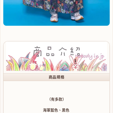
商品規格
（有多款）
海軍藍色、黑色