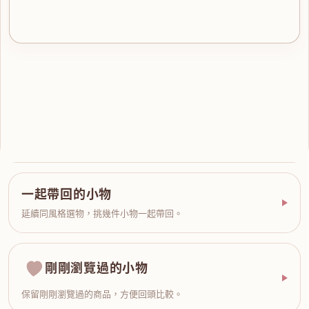
一起帶回的小物
延續同風格選物，挑幾件小物一起帶回。
剛剛瀏覽過的小物
保留剛剛瀏覽過的商品，方便回頭比較。