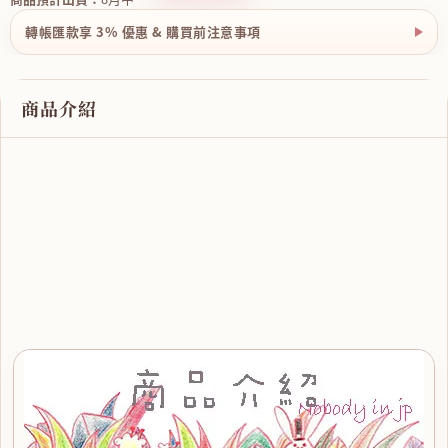
轉帳匯款享 3% 優惠 & 購買前注意事項
商品介紹