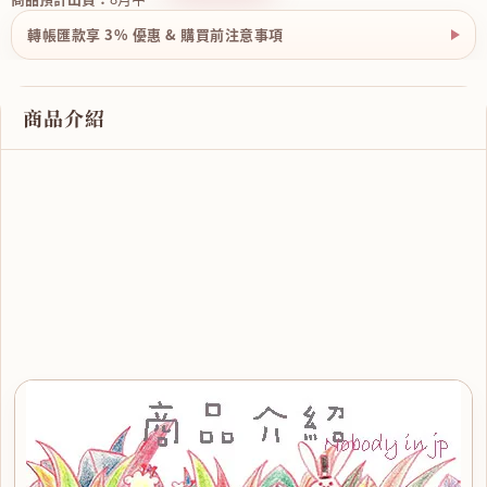
轉帳匯款享 3% 優惠 & 購買前注意事項
商品介紹