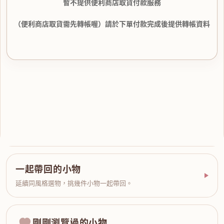
暫不提供便利商店取貨付款服務
（便利商店取貨需先轉帳喔）請於下單付款完成後提供轉帳資料
一起帶回的小物
延續同風格選物，挑幾件小物一起帶回。
剛剛瀏覽過的小物