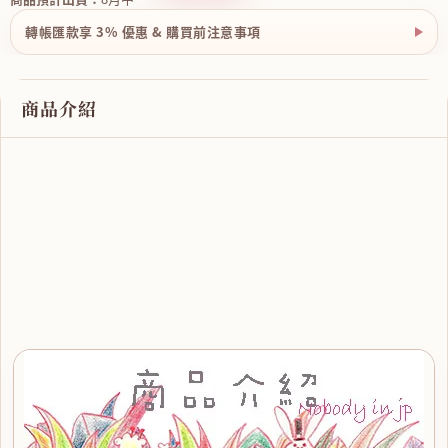
轉帳匯款享 3% 優惠 & 購買前注意事項
商品介紹