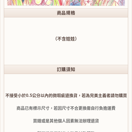
商品規格
（不含娃娃）
訂購須知
不接受小於0.5公分以內的微瑕疵退換貨，若為完美主義者請勿購買
商品已有標示尺寸，若因尺寸不合更換需自行負擔運費
買錯或是其他個人因素無法辦理退貨