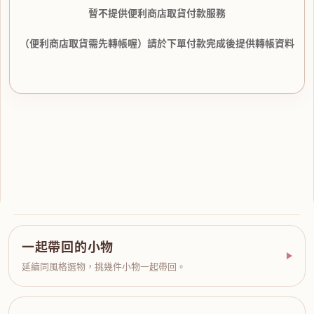
暫不提供便利商店取貨付款服務
（便利商店取貨需先轉帳喔）請於下單付款完成後提供轉帳資料
一起帶回的小物
延續同風格選物，挑幾件小物一起帶回。