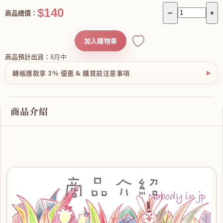
$140
商品總價：
－
+
加入購物車
商品預計出貨：
8月中
轉帳匯款享 3% 優惠 & 購買前注意事項
商品介紹