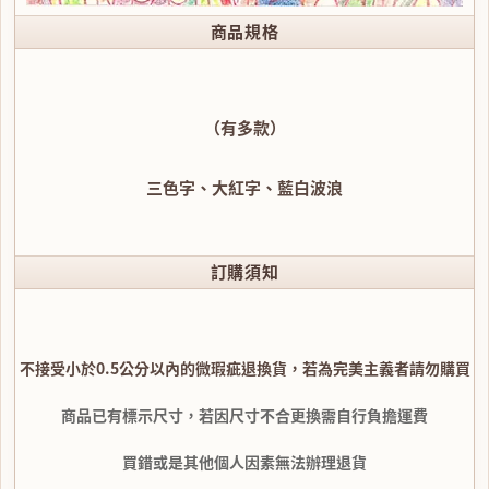
商品規格
（有多款）
三色字、大紅字、藍白波浪
訂購須知
不接受小於0.5公分以內的微瑕疵退換貨，若為完美主義者請勿購買
商品已有標示尺寸，若因尺寸不合更換需自行負擔運費
買錯或是其他個人因素無法辦理退貨