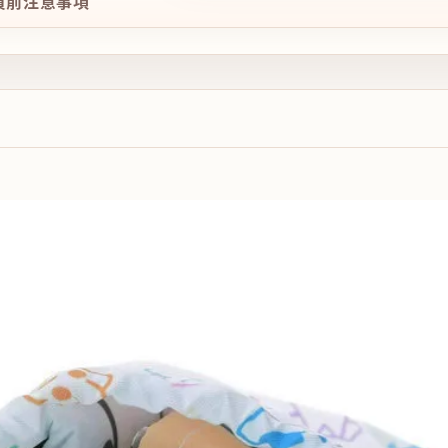
購買前注意事項