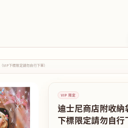
（VIP下標限定請勿自行下單）
VIP 限定
迪士尼商店附收納袋
下標限定請勿自行