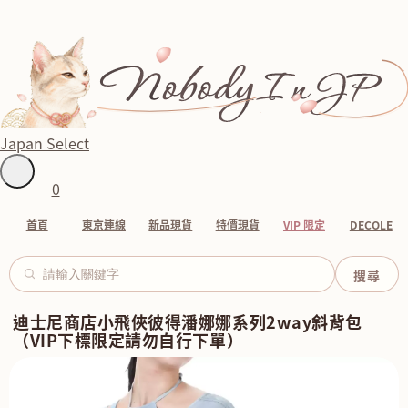
Japan Select
0
首頁
東京連線
新品現貨
特價現貨
VIP 限定
DECOLE
迪士尼商店小飛俠彼得潘娜娜系列2way斜背包
（VIP下標限定請勿自行下單）