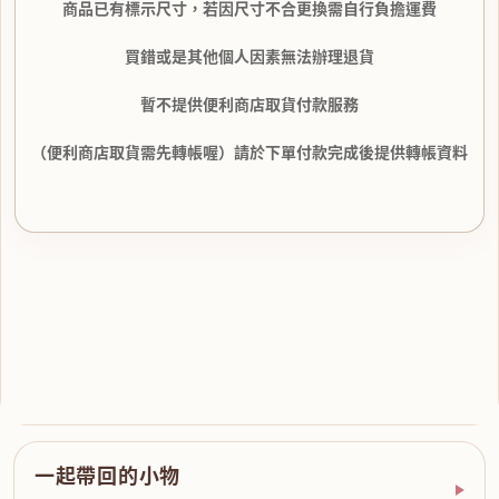
商品已有標示尺寸，若因尺寸不合更換需自行負擔運費
買錯或是其他個人因素無法辦理退貨
暫不提供便利商店取貨付款服務
（便利商店取貨需先轉帳喔）請於下單付款完成後提供轉帳資料
一起帶回的小物