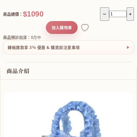
$1090
商品總價：
－
+
加入購物車
商品預計出貨：
8月中
轉帳匯款享 3% 優惠 & 購買前注意事項
商品介紹