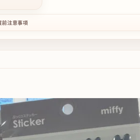
購買前注意事項