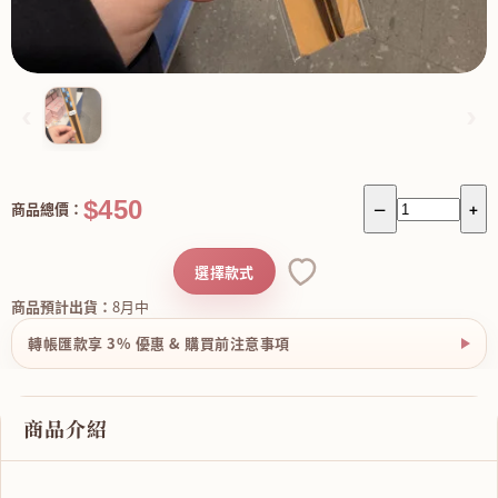
‹
›
$450
商品總價：
－
+
選擇款式
商品預計出貨：
8月中
轉帳匯款享 3% 優惠 & 購買前注意事項
商品介紹