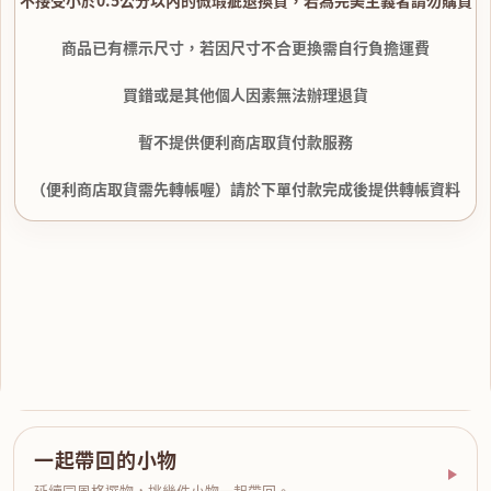
商品已有標示尺寸，若因尺寸不合更換需自行負擔運費
買錯或是其他個人因素無法辦理退貨
暫不提供便利商店取貨付款服務
（便利商店取貨需先轉帳喔）請於下單付款完成後提供轉帳資料
一起帶回的小物
延續同風格選物，挑幾件小物一起帶回。