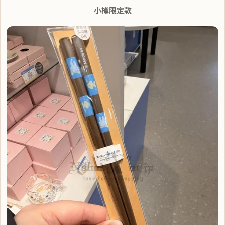
小樽限定款