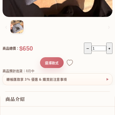
‹
›
$650
商品總價：
－
+
選擇款式
商品預計出貨：
8月中
轉帳匯款享 3% 優惠 & 購買前注意事項
商品介紹