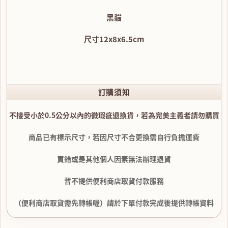
黑貓
尺寸12x8x6.5cm
訂購須知
不接受小於0.5公分以內的微瑕疵退換貨，若為完美主義者請勿購買
商品已有標示尺寸，若因尺寸不合更換需自行負擔運費
買錯或是其他個人因素無法辦理退貨
暫不提供便利商店取貨付款服務
（便利商店取貨需先轉帳喔）請於下單付款完成後提供轉帳資料