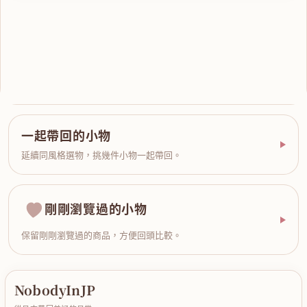
一起帶回的小物
延續同風格選物，挑幾件小物一起帶回。
剛剛瀏覽過的小物
保留剛剛瀏覽過的商品，方便回頭比較。
NobodyInJP