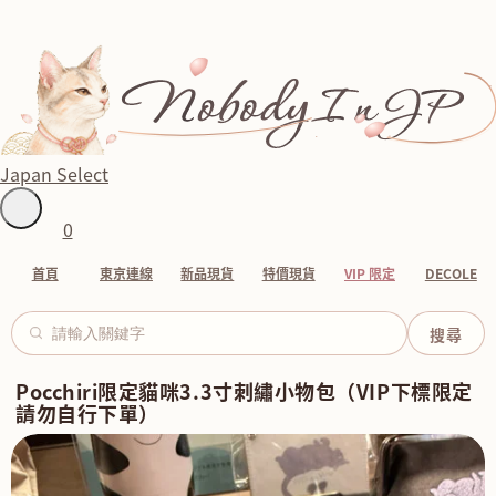
Japan Select
0
首頁
東京連線
新品現貨
特價現貨
VIP 限定
DECOLE
Pocchiri限定貓咪3.3寸刺繡小物包（VIP下標限定
請勿自行下單）