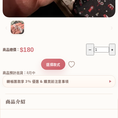
‹
›
$180
商品總價：
－
+
選擇款式
商品預計出貨：
8月中
轉帳匯款享 3% 優惠 & 購買前注意事項
商品介紹