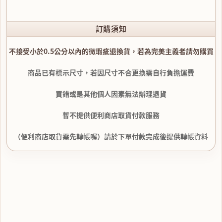
訂購須知
不接受小於0.5公分以內的微瑕疵退換貨，若為完美主義者請勿購買
商品已有標示尺寸，若因尺寸不合更換需自行負擔運費
買錯或是其他個人因素無法辦理退貨
暫不提供便利商店取貨付款服務
（便利商店取貨需先轉帳喔）請於下單付款完成後提供轉帳資料