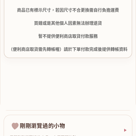
商品已有標示尺寸，若因尺寸不合更換需自行負擔運費
買錯或是其他個人因素無法辦理退貨
暫不提供便利商店取貨付款服務
（便利商店取貨需先轉帳喔）請於下單付款完成後提供轉帳資料
剛剛瀏覽過的小物