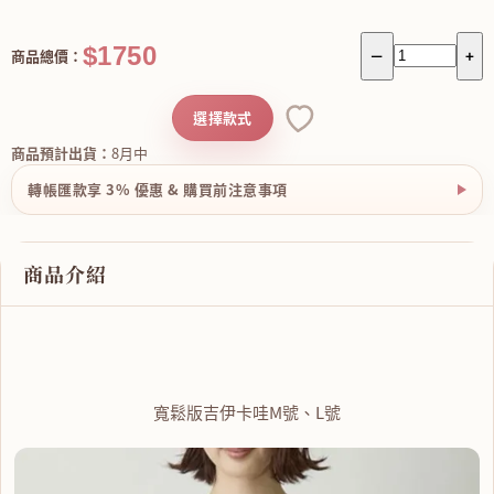
$1750
商品總價：
－
+
選擇款式
商品預計出貨：
8月中
轉帳匯款享 3% 優惠 & 購買前注意事項
商品介紹
寬鬆版吉伊卡哇M號、L號