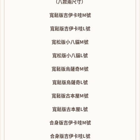
（八款兩尺寸）
寬鬆版吉伊卡哇M號
寬鬆版吉伊卡哇L號
寬松版小八貓M號
寬松版小八貓L號
寬鬆版烏薩奇M號
寬鬆版烏薩奇L號
寬鬆版古本屋M號
寬鬆版古本屋L號
合身版吉伊卡哇M號
合身版吉伊卡哇L號