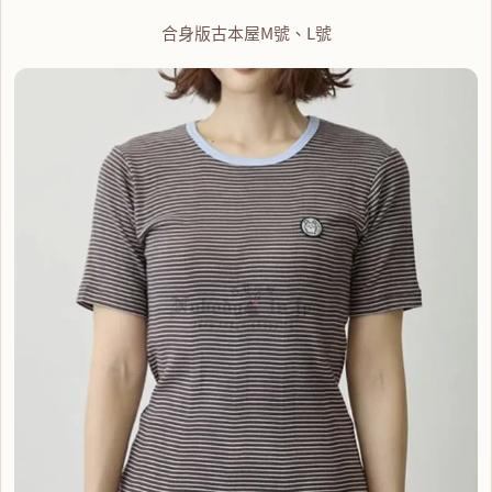
合身版古本屋M號、L號