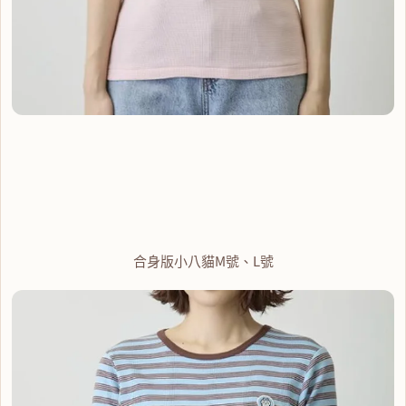
合身版小八貓M號、L號