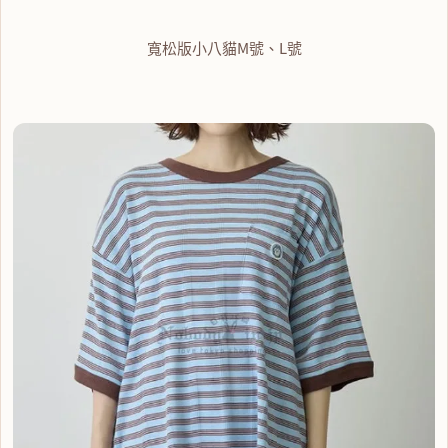
寬松版小八貓M號、L號