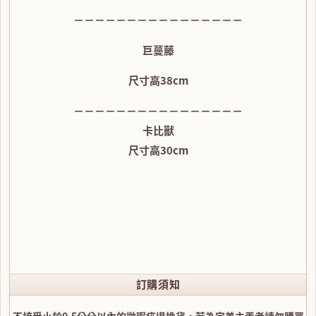
－－－－－－－－－－－－－－－－
巨蔓藤
尺寸高38cm
－－－－－－－－－－－－－－－－
卡比獸
尺寸高30cm
訂購須知