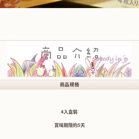
商品規格
4入盒裝
賞味期限約5天