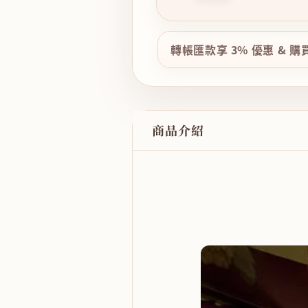
轉帳匯款享 3% 優惠 & 
商品介紹