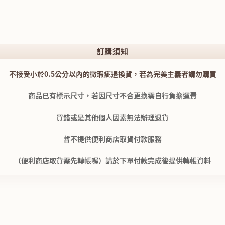
訂購須知
不接受小於0.5公分以內的微瑕疵退換貨，若為完美主義者請勿購買
商品已有標示尺寸，若因尺寸不合更換需自行負擔運費
買錯或是其他個人因素無法辦理退貨
暫不提供便利商店取貨付款服務
（便利商店取貨需先轉帳喔）請於下單付款完成後提供轉帳資料