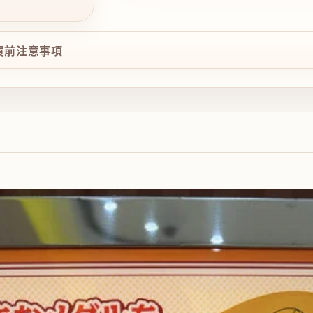
購買前注意事項