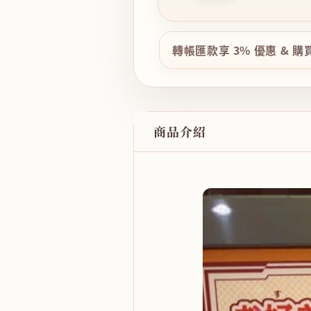
轉帳匯款享 3% 優惠 & 
商品介紹