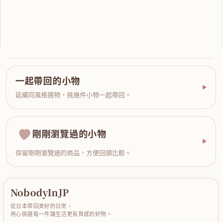
一起帶回的小物
延續同風格選物，挑幾件小物一起帶回。
剛剛瀏覽過的小物
保留剛剛瀏覽過的商品，方便回頭比較。
NobodyInJP
從日本帶回美好的日常，
用心挑選每一件讓生活更有質感的好物。