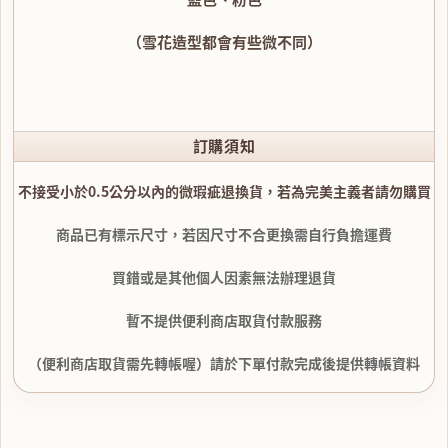
（雪花造型都會有些微不同）
訂購須知
不接受小於0.5公分以內的微瑕疵退換貨，若為完美主義者請勿購買
商品已有標示尺寸，若因尺寸不合更換需自行負擔運費
買錯或是其他個人因素無法辦理退貨
暫不提供便利商店取貨付款服務
（便利商店取貨需先轉帳喔）請於下單付款完成後提供轉帳資料