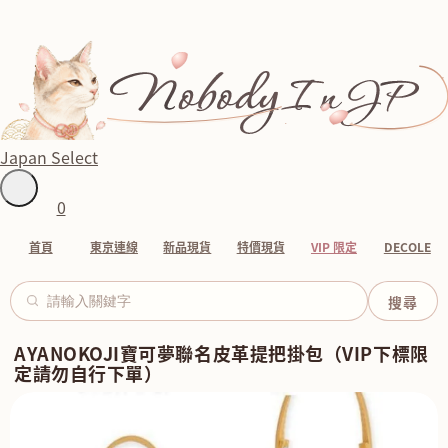
Japan Select
0
首頁
東京連線
新品現貨
特價現貨
VIP 限定
DECOLE
AYANOKOJI寶可夢聯名皮革提把掛包（VIP下標限
定請勿自行下單）