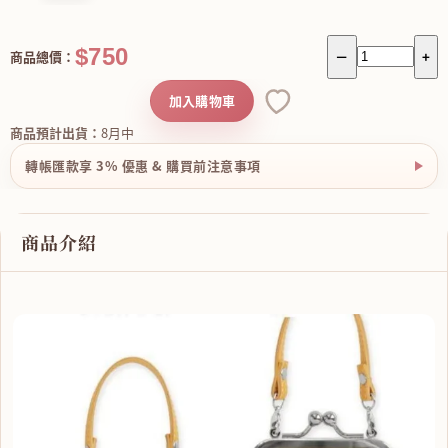
$750
商品總價：
－
+
加入購物車
商品預計出貨：
8月中
轉帳匯款享 3% 優惠 & 購買前注意事項
商品介紹