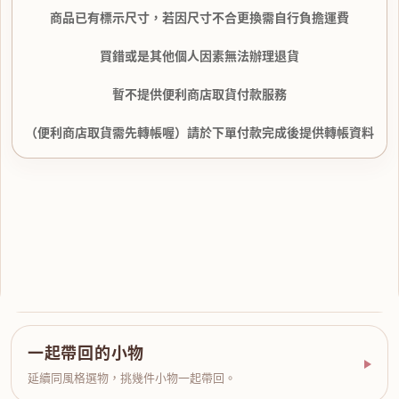
商品已有標示尺寸，若因尺寸不合更換需自行負擔運費
買錯或是其他個人因素無法辦理退貨
暫不提供便利商店取貨付款服務
（便利商店取貨需先轉帳喔）請於下單付款完成後提供轉帳資料
一起帶回的小物
延續同風格選物，挑幾件小物一起帶回。