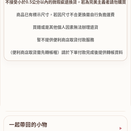
不接受小於0.5公分以內的微瑕疵退換貨，若為完美主義者請勿購買
商品已有標示尺寸，若因尺寸不合更換需自行負擔運費
買錯或是其他個人因素無法辦理退貨
暫不提供便利商店取貨付款服務
（便利商店取貨需先轉帳喔）請於下單付款完成後提供轉帳資料
一起帶回的小物