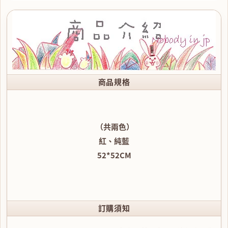
商品規格
（共兩色）
紅、純藍
52*52CM
訂購須知