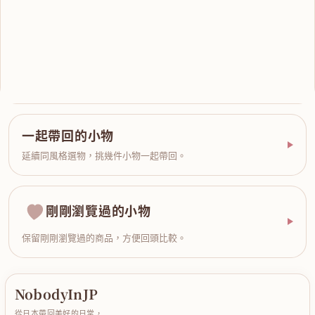
一起帶回的小物
延續同風格選物，挑幾件小物一起帶回。
剛剛瀏覽過的小物
保留剛剛瀏覽過的商品，方便回頭比較。
NobodyInJP
從日本帶回美好的日常，