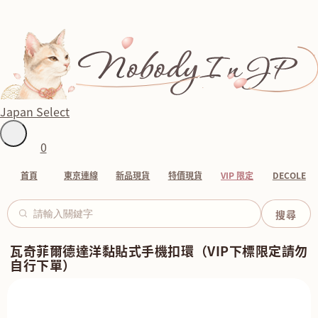
Japan Select
0
首頁
東京連線
新品現貨
特價現貨
VIP 限定
DECOLE
瓦奇菲爾德達洋黏貼式手機扣環（VIP下標限定請勿
自行下單）