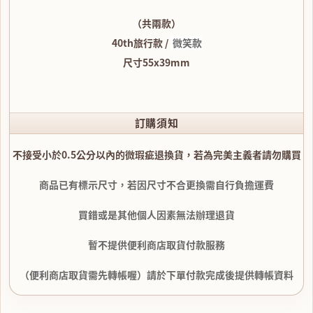
（共兩款）
40th旅行款 /
微笑款
尺寸55x39mm
訂購須知
不接受小於0.5公分以內的微瑕疵退換貨，若為完美主義者請勿購買
商品已有標示尺寸，若因尺寸不合更換需自行負擔運費
買錯或是其他個人因素無法辦理退貨
暫不提供便利商店取貨付款服務
（便利商店取貨需先轉帳喔）請於下單付款完成後提供轉帳資料