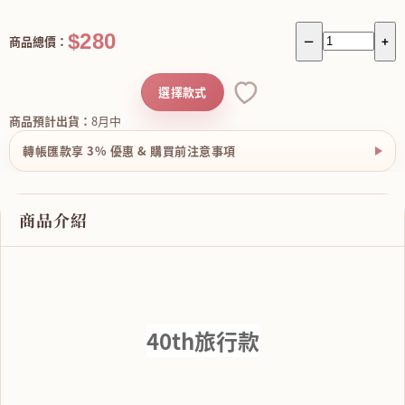
$280
商品總價：
－
+
選擇款式
商品預計出貨：
8月中
轉帳匯款享 3% 優惠 & 購買前注意事項
商品介紹
40th旅行款