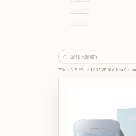
VIP 限定
DECOLE
首頁
>
VIP 限定
>
LANEIGE 蘭芝 Neo Cu