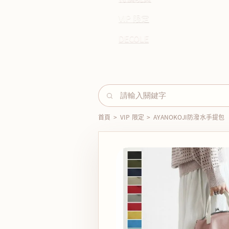
VIP 限定
DECOLE
首頁
>
VIP 限定
>
AYANOKOJI防潑水手提