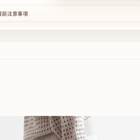
購買前注意事項