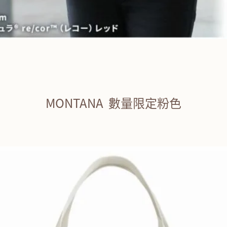
MONTANA 數量限定粉色