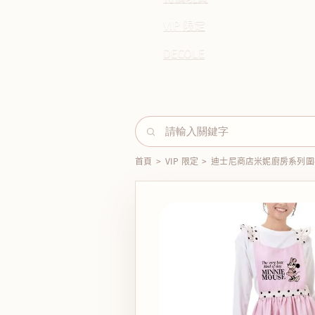
VIP 限定
DECOLE
首頁
>
VIP 限定
>
迪士尼商店米妮廚房系列圍