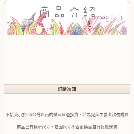
訂購須知
不接受小於0.5公分以內的微瑕疵退換貨，若為完美主義者請勿購買
商品已有標示尺寸，若因尺寸不合更換需自行負擔運費