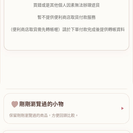
買錯或是其他個人因素無法辦理退貨
暫不提供便利商店取貨付款服務
（便利商店取貨需先轉帳喔）請於下單付款完成後提供轉帳資料
剛剛瀏覽過的小物
保留剛剛瀏覽過的商品，方便回頭比較。