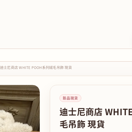
迪士尼商店 WHITE POOH系列絨毛吊飾 現貨
新品現貨
迪士尼商店 WHIT
毛吊飾 現貨