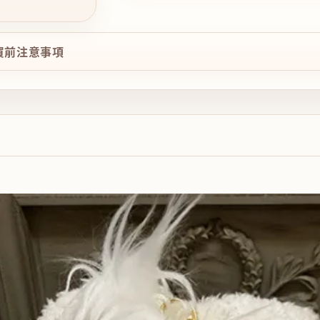
購買前注意事項