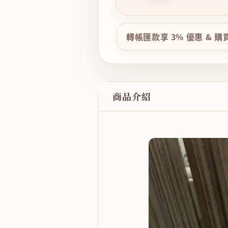
轉帳匯款享 3% 優惠 & 
商品介紹