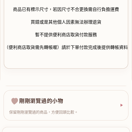
商品已有標示尺寸，若因尺寸不合更換需自行負擔運費
買錯或是其他個人因素無法辦理退貨
暫不提供便利商店取貨付款服務
（便利商店取貨需先轉帳喔）請於下單付款完成後提供轉帳資料
剛剛瀏覽過的小物
保留剛剛瀏覽過的商品，方便回頭比較。