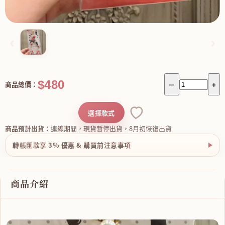
‹
›
$480
商品總價：
－
+
選擇款式
商品預計出貨：
連線期間，現貨暫停出貨，8月初恢復出貨
轉帳匯款享 3% 優惠 & 購買前注意事項
商品介紹