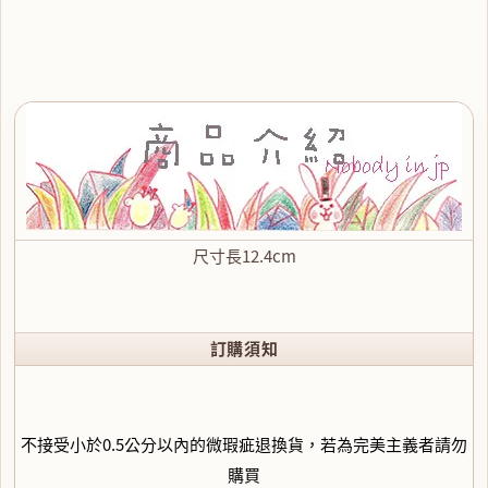
尺寸長12.4cm
訂購須知
不接受小於0.5公分以內的微瑕疵退換貨，若為完美主義者請勿
購買