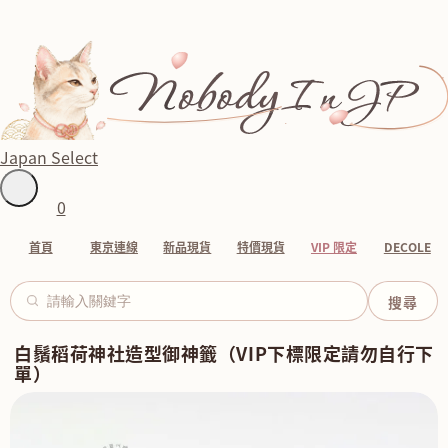
Japan Select
0
首頁
東京連線
新品現貨
特價現貨
VIP 限定
DECOLE
白鬚稻荷神社造型御神籤（VIP下標限定請勿自行下
單）