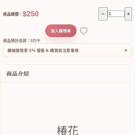
$250
商品總價：
－
+
加入購物車
商品預計出貨：
8月中
轉帳匯款享 3% 優惠 & 購買前注意事項
商品介紹
椿花