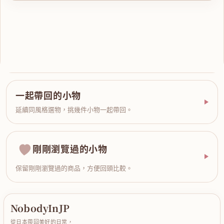
一起帶回的小物
延續同風格選物，挑幾件小物一起帶回。
剛剛瀏覽過的小物
保留剛剛瀏覽過的商品，方便回頭比較。
NobodyInJP
從日本帶回美好的日常，