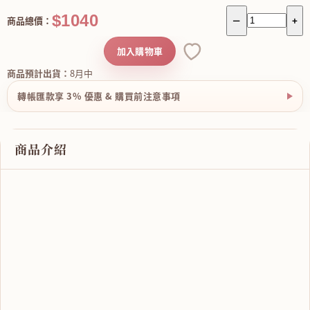
$1040
商品總價：
－
+
加入購物車
商品預計出貨：
8月中
轉帳匯款享 3% 優惠 & 購買前注意事項
商品介紹