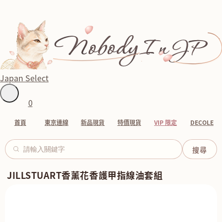
Japan Select
0
首頁
東京連線
新品現貨
特價現貨
VIP 限定
DECOLE
JILLSTUART香薰花香護甲指線油套組