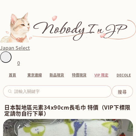
Japan Select
0
首頁
東京連線
新品現貨
特價現貨
VIP 限定
DECOLE
日本製地區元素34x90cm長毛巾 特價（VIP下標限
定請勿自行下單）