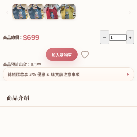
‹
›
$699
商品總價：
－
+
加入購物車
商品預計出貨：
8月中
轉帳匯款享 3% 優惠 & 購買前注意事項
商品介紹