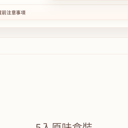
購買前注意事項
5入原味盒裝