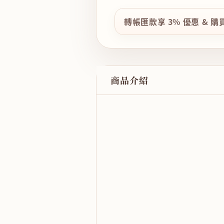
轉帳匯款享 3% 優惠 & 
商品介紹