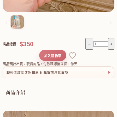
‹
›
$350
商品總價：
－
+
加入購物車
商品預計出貨：
現貨商品，付款確認後 3 個工作天
轉帳匯款享 3% 優惠 & 購買前注意事項
商品介紹