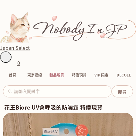
Japan Select
0
首頁
東京連線
新品現貨
特價現貨
VIP 限定
DECOLE
花王Biore UV會呼吸的防曬霜 特價現貨