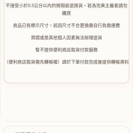
不接受小於0.5公分以內的微瑕疵退換貨，若為完美主義者請勿
購買
商品已有標示尺寸，若因尺寸不合更換需自行負擔運費
買錯或是其他個人因素無法辦理退貨
暫不提供便利商店取貨付款服務
（便利商店取貨需先轉帳喔）請於下單付款完成後提供轉帳資料