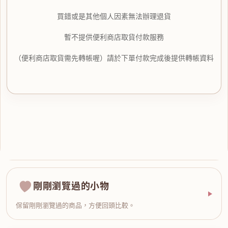
買錯或是其他個人因素無法辦理退貨
暫不提供便利商店取貨付款服務
（便利商店取貨需先轉帳喔）請於下單付款完成後提供轉帳資料
剛剛瀏覽過的小物
保留剛剛瀏覽過的商品，方便回頭比較。