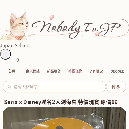
Japan Select
0
首頁
東京連線
新品現貨
特價現貨
VIP 限定
DECOLE
Seria x Disney聯名2入瀏海夾 特價現貨 原價69