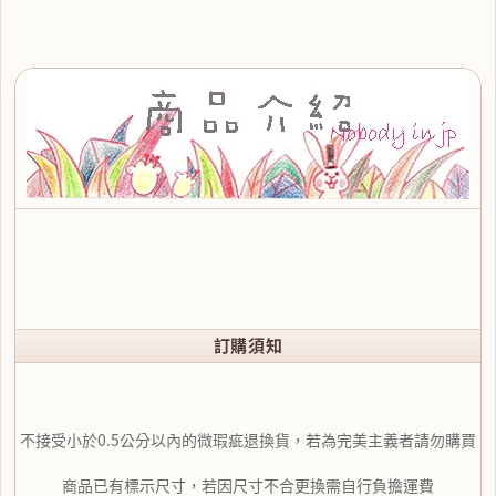
訂購須知
不接受小於0.5公分以內的微瑕疵退換貨，若為完美主義者請勿購買
商品已有標示尺寸，若因尺寸不合更換需自行負擔運費